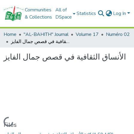
Communities
All of
Statistics
Log In
& Collections
DSpace
Home
"AL-BAHITH" Journal
Volume 17
Numéro 02
الأنساق الثقافية في قصص جمال الفايز
الأنساق الثقافية في قصص جمال الفايز
Loading...
Files