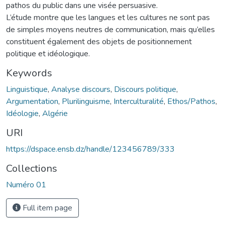
pathos du public dans une visée persuasive.
L’étude montre que les langues et les cultures ne sont pas
de simples moyens neutres de communication, mais qu’elles
constituent également des objets de positionnement
politique et idéologique.
Keywords
Linguistique
,
Analyse discours
,
Discours politique
,
Argumentation
,
Plurilinguisme
,
Interculturalité
,
Ethos/Pathos
,
Idéologie
,
Algérie
URI
https://dspace.ensb.dz/handle/123456789/333
Collections
Numéro 01
Full item page