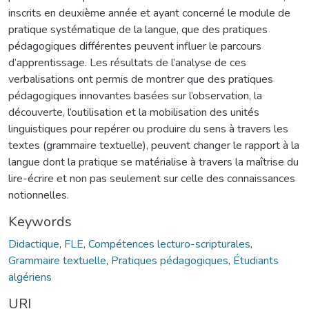
inscrits en deuxième année et ayant concerné le module de
pratique systématique de la langue, que des pratiques
pédagogiques différentes peuvent influer le parcours
d’apprentissage. Les résultats de l’analyse de ces
verbalisations ont permis de montrer que des pratiques
pédagogiques innovantes basées sur l’observation, la
découverte, l’outilisation et la mobilisation des unités
linguistiques pour repérer ou produire du sens à travers les
textes (grammaire textuelle), peuvent changer le rapport à la
langue dont la pratique se matérialise à travers la maîtrise du
lire-écrire et non pas seulement sur celle des connaissances
notionnelles.
Keywords
Didactique
,
FLE
,
Compétences lecturo-scripturales
,
Grammaire textuelle
,
Pratiques pédagogiques
,
Étudiants
algériens
URI