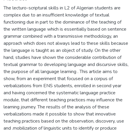
The lecturo-scriptural skills in L2 of Algerian students are
complex due to an insufficient knowledge of textual
functioning due in part to the dominance of the teaching of
the written language which is essentially based on sentence
grammar combined with a transmissive methodology, an
approach which does not always lead to these skills because
the language is taught as an object of study. On the other
hand, studies have shown the considerable contribution of
textual grammar to developing language and discursive skills,
the purpose of all language learning . This article aims to
show, from an experiment that focused on a corpus of
verbalizations from ENS students, enrolled in second year
and having concerned the systematic language practice
module, that different teaching practices may influence the
learning journey. The results of the analysis of these
verbalizations made it possible to show that innovative
teaching practices based on the observation, discovery, use
and .mobilization of linguistic units to identify or produce