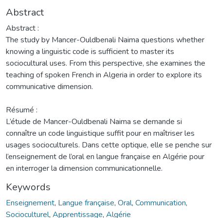
Abstract
Abstract :
The study by Mancer-Ouldbenali Naima questions whether
knowing a linguistic code is sufficient to master its
sociocultural uses. From this perspective, she examines the
teaching of spoken French in Algeria in order to explore its
communicative dimension.
Résumé :
L’étude de Mancer-Ouldbenali Naima se demande si
connaître un code linguistique suffit pour en maîtriser les
usages socioculturels. Dans cette optique, elle se penche sur
l’enseignement de l’oral en langue française en Algérie pour
en interroger la dimension communicationnelle.
Keywords
Enseignement
,
Langue française
,
Oral
,
Communication
,
Socioculturel
,
Apprentissage
,
Algérie