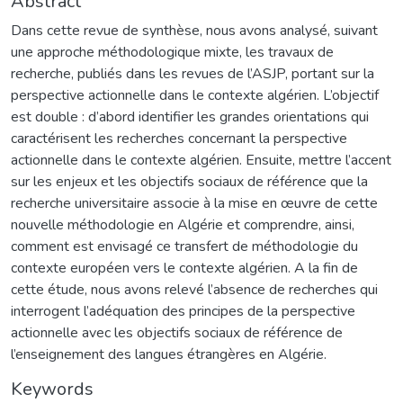
Abstract
Dans cette revue de synthèse, nous avons analysé, suivant
une approche méthodologique mixte, les travaux de
recherche, publiés dans les revues de l’ASJP, portant sur la
perspective actionnelle dans le contexte algérien. L’objectif
est double : d’abord identifier les grandes orientations qui
caractérisent les recherches concernant la perspective
actionnelle dans le contexte algérien. Ensuite, mettre l’accent
sur les enjeux et les objectifs sociaux de référence que la
recherche universitaire associe à la mise en œuvre de cette
nouvelle méthodologie en Algérie et comprendre, ainsi,
comment est envisagé ce transfert de méthodologie du
contexte européen vers le contexte algérien. A la fin de
cette étude, nous avons relevé l’absence de recherches qui
interrogent l’adéquation des principes de la perspective
actionnelle avec les objectifs sociaux de référence de
l’enseignement des langues étrangères en Algérie.
Keywords