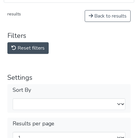
results
Back to results
Filters
Reset filters
Settings
Sort By
Results per page