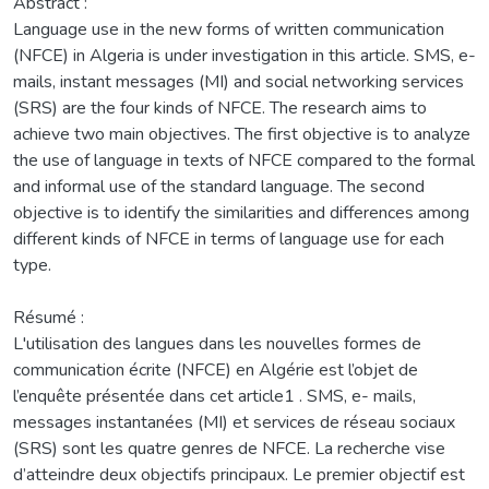
Abstract :
Language use in the new forms of written communication
(NFCE) in Algeria is under investigation in this article. SMS, e-
mails, instant messages (MI) and social networking services
(SRS) are the four kinds of NFCE. The research aims to
achieve two main objectives. The first objective is to analyze
the use of language in texts of NFCE compared to the formal
and informal use of the standard language. The second
objective is to identify the similarities and differences among
different kinds of NFCE in terms of language use for each
type.
Résumé :
L'utilisation des langues dans les nouvelles formes de
communication écrite (NFCE) en Algérie est l’objet de
l’enquête présentée dans cet article1 . SMS, e- mails,
messages instantanées (MI) et services de réseau sociaux
(SRS) sont les quatre genres de NFCE. La recherche vise
d’atteindre deux objectifs principaux. Le premier objectif est