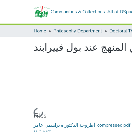
Communities & Collections
All of DSpa
Home
Philosophy Department
Doctoral T
لمنهج عند بول فييرابند
Loading...
Files
أطروحة الدكتوراه براهيمي عامر_compressed.pdf