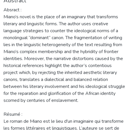
Abstract
Absract :
Miano’s novel is the place of an imaginary that transforms
literary and linguistic forms. The author uses creative
language strategies to counter the ideological norms of a
monolingual “dominant” canon. The fragmentation of writing
lies in the linguistic heterogeneity of the text resulting from
Miano’s complex membership and the hybridity of frontier
identities. Moreover, the narrative distortions caused by the
historical references highlight the author’s contentious
project which, by rejecting the inherited aesthetic literary
canons, translates a dialectical and balanced relation
between his literary involvement and his ideological struggle
for the reparation and glorification of the African identity
scorned by centuries of enslavement.
Résumé :
Le roman de Miano est le lieu d'un imaginaire qui transforme
les formes littéraires et linguistiques. L’auteure se sert de