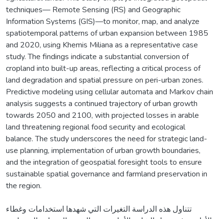
techniques— Remote Sensing (RS) and Geographic
Information Systems (GIS)—to monitor, map, and analyze
spatiotemporal patterns of urban expansion between 1985
and 2020, using Khemis Miliana as a representative case
study. The findings indicate a substantial conversion of
cropland into built-up areas, reflecting a critical process of
land degradation and spatial pressure on peri-urban zones.
Predictive modeling using cellular automata and Markov chain
analysis suggests a continued trajectory of urban growth
towards 2050 and 2100, with projected losses in arable
land threatening regional food security and ecological
balance. The study underscores the need for strategic land-
use planning, implementation of urban growth boundaries,
and the integration of geospatial foresight tools to ensure
sustainable spatial governance and farmland preservation in
the region.
تتناول هذه الدراسة التغيرات التي شهدها استخدامات وغطاء