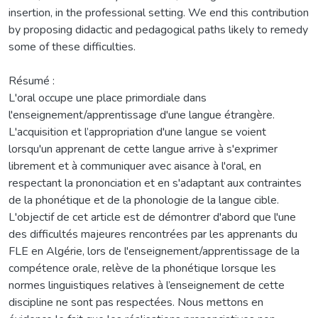
insertion, in the professional setting. We end this contribution
by proposing didactic and pedagogical paths likely to remedy
some of these difficulties.
Résumé :
L'oral occupe une place primordiale dans
l'enseignement/apprentissage d'une langue étrangère.
L'acquisition et l’appropriation d'une langue se voient
lorsqu'un apprenant de cette langue arrive à s'exprimer
librement et à communiquer avec aisance à l'oral, en
respectant la prononciation et en s'adaptant aux contraintes
de la phonétique et de la phonologie de la langue cible.
L'objectif de cet article est de démontrer d'abord que l'une
des difficultés majeures rencontrées par les apprenants du
FLE en Algérie, lors de l'enseignement/apprentissage de la
compétence orale, relève de la phonétique lorsque les
normes linguistiques relatives à l’enseignement de cette
discipline ne sont pas respectées. Nous mettons en