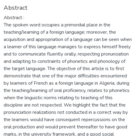
Abstract
Abstract :
The spoken word occupies a primordial place in the
teaching/learning of a foreign language; moreover, the
acquisition and appropriation of a language can be seen when
a learner of this language manages to express himself freely
and to communicate fluently orally, respecting pronunciation
and adapting to constraints of phonetics and phonology of
the target language. The objective of this article is to first
demonstrate that one of the major difficulties encountered
by learners of French as a foreign language in Algeria, during
the teaching/learning of oral proficiency, relates to phonetics
when the linguistic norms relating to teaching of this
discipline are not respected. We highlight the fact that the
pronunciation realizations not conducted in a correct way by
the learners would have consequent repercussions on the
oral production and would prevent thereafter to have good
marks, in the university framework, and a good social