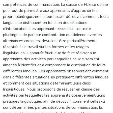
compétences de communication. La classe de FLE se donne
pour but de permettre aux apprenants d’approcher leur
propre plurilinguisme en leur faisant découvrir comment leurs
langues se distribuent en fonction des situations
d’interlocution. Les apprenants issus d’un contexte
plurilingue, de par leur confrontation quotidienne avec les
alternances codiques, devraient être particulièrement
réceptifs à un travail sur les formes et les usages
linguistiques. Il apparaît fructueux de faire réaliser aux
apprenants des activités par lesquelles ceux ci seraient
amenés à identifier et à comprendre la distribution de leurs
différentes langues. Les apprenants observeraient comment,
dans différentes situations, ils pratiquent différentes langues
et comment ces situations déterminent leurs choix
linguistiques. Nous proposons de réaliser en classe des
activités par lesquelles les apprenants observeraient leurs
pratiques linguistiques afin de découvrir comment celles-ci
sont déterminées par les situations de communication. Ils