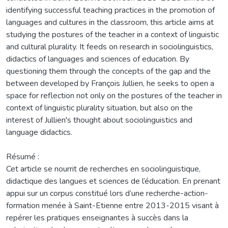
identifying successful teaching practices in the promotion of
languages and cultures in the classroom, this article aims at
studying the postures of the teacher in a context of linguistic
and cultural plurality. It feeds on research in sociolinguistics,
didactics of languages and sciences of education. By
questioning them through the concepts of the gap and the
between developed by François Jullien, he seeks to open a
space for reflection not only on the postures of the teacher in
context of linguistic plurality situation, but also on the
interest of Jullien's thought about sociolinguistics and
language didactics.
Résumé :
Cet article se nourrit de recherches en sociolinguistique,
didactique des langues et sciences de l’éducation. En prenant
appui sur un corpus constitué lors d’une recherche-action-
formation menée à Saint-Etienne entre 2013-2015 visant à
repérer les pratiques enseignantes à succès dans la