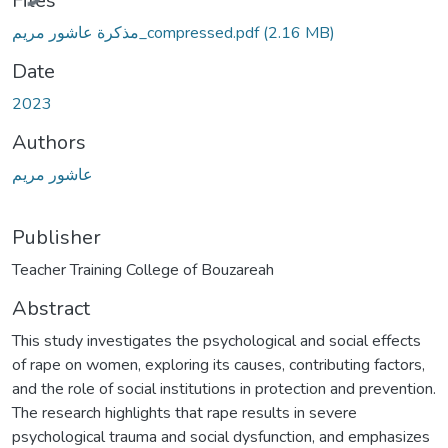
Files
مذكرة عاشور مريم_compressed.pdf
(2.16 MB)
Date
2023
Authors
عاشور مريم
Publisher
Abstract
This study investigates the psychological and social effects
of rape on women, exploring its causes, contributing factors,
and the role of social institutions in protection and prevention.
The research highlights that rape results in severe
psychological trauma and social dysfunction, and emphasizes