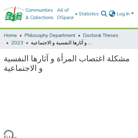
Communities
All of
Statistics
Log In
& Collections
DSpace
Home
Philosophy Department
Doctoral Theses
2023
مشكلة اغتصاب المرأة و آثارها النفسية و الاجتماعية
مشكلة اغتصاب المرأة و آثارها النفسية
و الاجتماعية
ding...