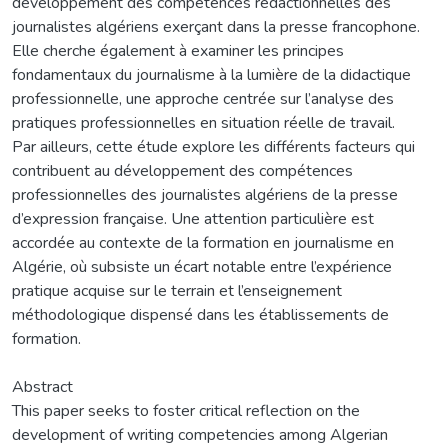
développement des compétences rédactionnelles des
journalistes algériens exerçant dans la presse francophone.
Elle cherche également à examiner les principes
fondamentaux du journalisme à la lumière de la didactique
professionnelle, une approche centrée sur l’analyse des
pratiques professionnelles en situation réelle de travail.
Par ailleurs, cette étude explore les différents facteurs qui
contribuent au développement des compétences
professionnelles des journalistes algériens de la presse
d’expression française. Une attention particulière est
accordée au contexte de la formation en journalisme en
Algérie, où subsiste un écart notable entre l’expérience
pratique acquise sur le terrain et l’enseignement
méthodologique dispensé dans les établissements de
formation.
Abstract
This paper seeks to foster critical reflection on the
development of writing competencies among Algerian