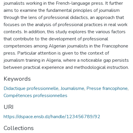
journalists working in the French-language press. It further
aims to examine the fundamental principles of journalism
through the lens of professional didactics, an approach that
focuses on the analysis of professional practices in real work
contexts. In addition, this study explores the various factors
that contribute to the development of professional
competencies among Algerian journalists in the Francophone
press. Particular attention is given to the context of
journalism training in Algeria, where a noticeable gap persists
between practical experience and methodological instruction.
Keywords
Didactique professionnelle
,
Journalisme
,
Presse francophone
,
Compétences professionnelles
URI
https://dspace.ensb.dz/handle/123456789/92
Collections