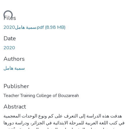
ading...
Files
(8.98 MB)
سمية هامل2020.pdf
Date
2020
Authors
سمية هامل
Publisher
Abstract
هدفت هذه الدراسة إلى التعرف على كم ونوع الوحدات المعجمية
في كتب اللغة العربية للمرحلة الابتدائية في الجزائر، ودراسة دورها