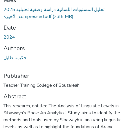
Files
تحليل المستويات اللسانية دراسة وصفية تحليلية 2025
الأخيرة_compressed.pdf
(2.85 MB)
Date
2024
Authors
حكيمة طايل
Publisher
Abstract
This research, entitled The Analysis of Linguistic Levels in
Sibawayh’s Book: An Analytical Study, aims to identify the
methods and tools used by Sibawayh in analyzing linguistic
levels, as well as to highlight the foundations of Arabic