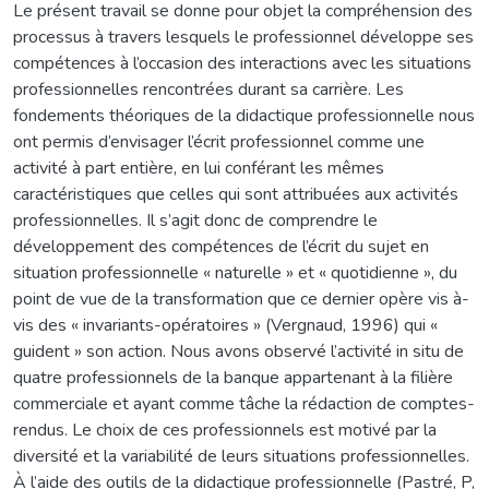
Le présent travail se donne pour objet la compréhension des
processus à travers lesquels le professionnel développe ses
compétences à l’occasion des interactions avec les situations
professionnelles rencontrées durant sa carrière. Les
fondements théoriques de la didactique professionnelle nous
ont permis d’envisager l’écrit professionnel comme une
activité à part entière, en lui conférant les mêmes
caractéristiques que celles qui sont attribuées aux activités
professionnelles. Il s’agit donc de comprendre le
développement des compétences de l’écrit du sujet en
situation professionnelle « naturelle » et « quotidienne », du
point de vue de la transformation que ce dernier opère vis à-
vis des « invariants-opératoires » (Vergnaud, 1996) qui «
guident » son action. Nous avons observé l’activité in situ de
quatre professionnels de la banque appartenant à la filière
commerciale et ayant comme tâche la rédaction de comptes-
rendus. Le choix de ces professionnels est motivé par la
diversité et la variabilité de leurs situations professionnelles.
À l’aide des outils de la didactique professionnelle (Pastré, P,