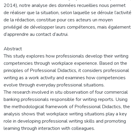
2014), notre analyse des données recueillies nous permet
de réaliser que la situation, selon laquelle se déroule l’activité
de la rédaction, constitue pour ces acteurs un moyen
privilégié de développer leurs compétences, mais également
d’apprendre au contact d’autrui.
Abstract
This study explores how professionals develop their writing
competencies through workplace experience. Based on the
principles of Professional Didactics, it considers professional
writing as a work activity and examines how competencies
evolve through everyday professional situations.
The research involved in situ observation of four commercial
banking professionals responsible for writing reports. Using
the methodological framework of Professional Didactics, the
analysis shows that workplace writing situations play a key
role in developing professional writing skills and promoting
learning through interaction with colleagues.