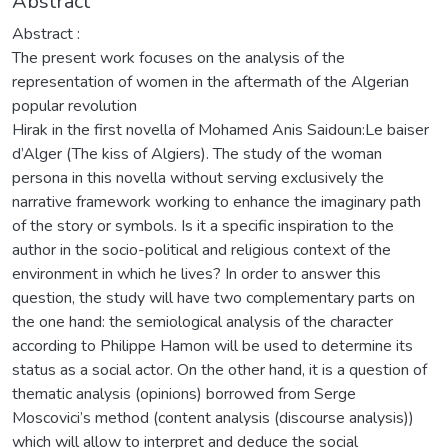
Abstract
Abstract :
The present work focuses on the analysis of the
representation of women in the aftermath of the Algerian
popular revolution
Hirak in the first novella of Mohamed Anis Saidoun:Le baiser
d’Alger (The kiss of Algiers). The study of the woman
persona in this novella without serving exclusively the
narrative framework working to enhance the imaginary path
of the story or symbols. Is it a specific inspiration to the
author in the socio-political and religious context of the
environment in which he lives? In order to answer this
question, the study will have two complementary parts on
the one hand: the semiological analysis of the character
according to Philippe Hamon will be used to determine its
status as a social actor. On the other hand, it is a question of
thematic analysis (opinions) borrowed from Serge
Moscovici’s method (content analysis (discourse analysis))
which will allow to interpret and deduce the social