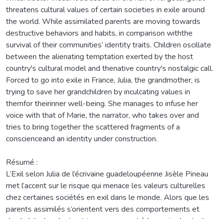
threatens cultural values of certain societies in exile around
the world. While assimilated parents are moving towards
destructive behaviors and habits, in comparison withthe
survival of their communities’ identity traits. Children oscillate
between the alienating temptation exerted by the host
country's cultural model and thenative country's nostalgic call.
Forced to go into exile in France, Julia, the grandmother, is
trying to save her grandchildren by inculcating values in
themfor theirinner well-being. She manages to infuse her
voice with that of Marie, the narrator, who takes over and
tries to bring together the scattered fragments of a
conscienceand an identity under construction.
Résumé :
L’Exil selon Julia de l’écrivaine guadeloupéenne Jisèle Pineau
met l’accent sur le risque qui menace les valeurs culturelles
chez certaines sociétés en exil dans le monde. Alors que les
parents assimilés s’orientent vers des comportements et