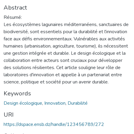
Abstract
Résumé:
Les écosystèmes lagunaires méditerranéens, sanctuaires de
biodiversité, sont essentiels pour la durabilité et l'innovation
face aux défis environnementaux. Vulnérables aux activités
humaines (urbanisation, agriculture, tourisme), ils nécessitent
une gestion intégrée et durable. Le design écologique et la
collaboration entre acteurs sont cruciaux pour développer
des solutions résilientes. Cet article souligne leur rôle de
laboratoires d'innovation et appelle à un partenariat entre
science, politique et société pour un avenir durable.
Keywords
Design écologique
,
Innovation
,
Durabilité
URI
https://dspace.ensb.dz/handle/123456789/272