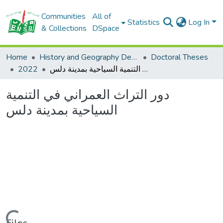
Communities
All of
Statistics
Log In
& Collections
DSpace
Home
History and Geography Department
Doctoral Theses
دور التراث العمراني في التنمية السياحية بمدينة دلس
2022
دور التراث العمراني في التنمية
السياحية بمدينة دلس