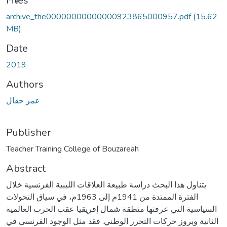
Files
archive_the00000000000000923865000957.pdf
(15.62
MB)
Date
2019
Authors
عمر جفال
Publisher
Teacher Training College of Bouzareah
Abstract
يتناول هذا البحث دراسة طبيعة العلاقات الليبية الفرنسية خلال
الفترة الممتدة من 1941م إلى 1963م، في سياق التحولات
السياسية التي عرفتها منطقة شمال إفريقيا عقب الحرب العالمية
الثانية وبروز حركات التحرر الوطني. فقد مثل الوجود الفرنسي في