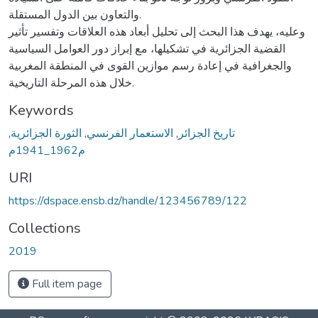
والتعاون بين الدول المستقلة.
وعليه، يهدف هذا البحث إلى تحليل أبعاد هذه العلاقات وتفسير تأثير
القضية الجزائرية في تشكيلها، مع إبراز دور العوامل السياسية
والجغرافية في إعادة رسم موازين القوى في المنطقة المغربية
خلال هذه المرحلة التاريخية.
Keywords
تاريخ الجزائر
,
الاستعمار الفرنسي
,
الثورة الجزائرية
,
م1962_1941م
URI
https://dspace.ensb.dz/handle/123456789/122
Collections
2019
Full item page