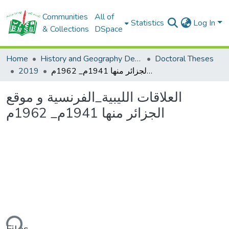
Communities
All of
Statistics
Log In
& Collections
DSpace
Home
History and Geography Department
Doctoral Theses
العلاقات الليبية_الفرنسية و موقع الجزائر منها 1941م_ 1962م
2019
العلاقات الليبية_الفرنسية و موقع
الجزائر منها 1941م_ 1962م
ding...