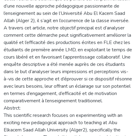
d’une nouvelle approche pédagogique passionnante de
l’enseignement au sein de l’Université Abu El Kacem Saad
Allah (Alger 2), il s’agit en l’occurrence de la classe inversée.
A travers cet article, notre objectif principal est d’analyser
comment cette démarche peut significativement améliorer la
qualité et l’efficacité des productions écrites en FLE chez les
étudiants de première année LMD, en exploitant le temps de
cours libéré et en favorisant l’apprentissage collaboratif. Une
enquête descriptive a été menée auprès de ces étudiants
dans le but d’analyser leurs impressions et perceptions vis-
à-vis de cette approche et d’éprouver si ce dispositif résonne
avec leurs besoins, leur offrant un éclairage sur son potentiel
en termes d’engagement, d’efficacité et de motivation
comparativement à l’enseignement traditionnel.
Abstrct:
This scientific research focuses on experimenting with an
exciting new pedagogical approach to teaching at Abu
Elkacem Saad Allah University (Alger2), specifically the