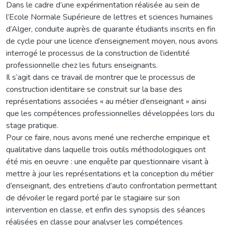
Dans le cadre d’une expérimentation réalisée au sein de
l’Ecole Normale Supérieure de lettres et sciences humaines
d’Alger, conduite auprès de quarante étudiants inscrits en fin
de cycle pour une licence d’enseignement moyen, nous avons
interrogé le processus de la construction de l’identité
professionnelle chez les futurs enseignants.
Il s’agit dans ce travail de montrer que le processus de
construction identitaire se construit sur la base des
représentations associées « au métier d’enseignant » ainsi
que les compétences professionnelles développées lors du
stage pratique.
Pour ce faire, nous avons mené une recherche empirique et
qualitative dans laquelle trois outils méthodologiques ont
été mis en oeuvre : une enquête par questionnaire visant à
mettre à jour les représentations et la conception du métier
d’enseignant, des entretiens d’auto confrontation permettant
de dévoiler le regard porté par le stagiaire sur son
intervention en classe, et enfin des synopsis des séances
réalisées en classe pour analyser les compétences