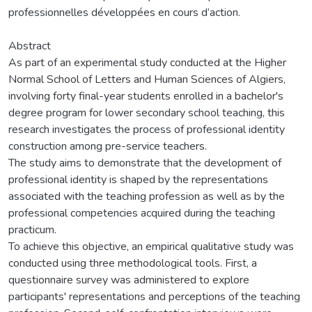
professionnelles développées en cours d’action.
Abstract
As part of an experimental study conducted at the Higher
Normal School of Letters and Human Sciences of Algiers,
involving forty final-year students enrolled in a bachelor's
degree program for lower secondary school teaching, this
research investigates the process of professional identity
construction among pre-service teachers.
The study aims to demonstrate that the development of
professional identity is shaped by the representations
associated with the teaching profession as well as by the
professional competencies acquired during the teaching
practicum.
To achieve this objective, an empirical qualitative study was
conducted using three methodological tools. First, a
questionnaire survey was administered to explore
participants' representations and perceptions of the teaching