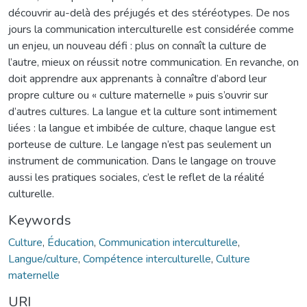
découvrir au-delà des préjugés et des stéréotypes. De nos
jours la communication interculturelle est considérée comme
un enjeu, un nouveau défi : plus on connaît la culture de
l’autre, mieux on réussit notre communication. En revanche, on
doit apprendre aux apprenants à connaître d’abord leur
propre culture ou « culture maternelle » puis s’ouvrir sur
d’autres cultures. La langue et la culture sont intimement
liées : la langue et imbibée de culture, chaque langue est
porteuse de culture. Le langage n’est pas seulement un
instrument de communication. Dans le langage on trouve
aussi les pratiques sociales, c’est le reflet de la réalité
culturelle.
Keywords
Culture
,
Éducation
,
Communication interculturelle
,
Langue/culture
,
Compétence interculturelle
,
Culture
maternelle
URI