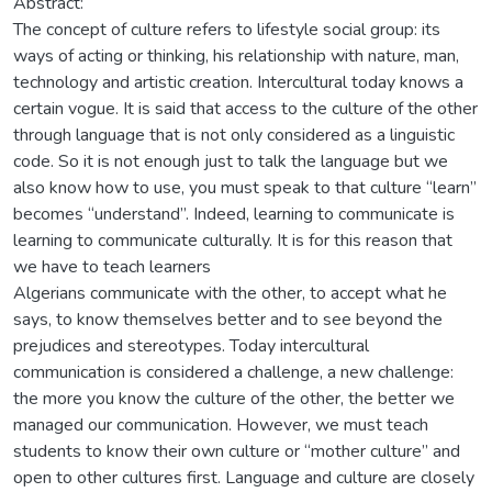
Abstract:
The concept of culture refers to lifestyle social group: its
ways of acting or thinking, his relationship with nature, man,
technology and artistic creation. Intercultural today knows a
certain vogue. It is said that access to the culture of the other
through language that is not only considered as a linguistic
code. So it is not enough just to talk the language but we
also know how to use, you must speak to that culture “learn”
becomes “understand”. Indeed, learning to communicate is
learning to communicate culturally. It is for this reason that
we have to teach learners
Algerians communicate with the other, to accept what he
says, to know themselves better and to see beyond the
prejudices and stereotypes. Today intercultural
communication is considered a challenge, a new challenge:
the more you know the culture of the other, the better we
managed our communication. However, we must teach
students to know their own culture or “mother culture” and
open to other cultures first. Language and culture are closely