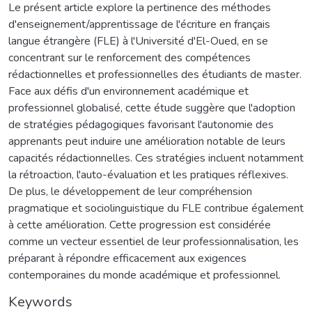
Le présent article explore la pertinence des méthodes
d'enseignement/apprentissage de l'écriture en français
langue étrangère (FLE) à l'Université d'El-Oued, en se
concentrant sur le renforcement des compétences
rédactionnelles et professionnelles des étudiants de master.
Face aux défis d'un environnement académique et
professionnel globalisé, cette étude suggère que l'adoption
de stratégies pédagogiques favorisant l'autonomie des
apprenants peut induire une amélioration notable de leurs
capacités rédactionnelles. Ces stratégies incluent notamment
la rétroaction, l'auto-évaluation et les pratiques réflexives.
De plus, le développement de leur compréhension
pragmatique et sociolinguistique du FLE contribue également
à cette amélioration. Cette progression est considérée
comme un vecteur essentiel de leur professionnalisation, les
préparant à répondre efficacement aux exigences
contemporaines du monde académique et professionnel.
Keywords