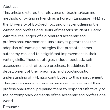
Abstract :
This article explores the relevance of teaching/learning
methods of writing in French as a Foreign Language (FFL) at
the University of El-Oued, focusing on strengthening the
writing and professional skills of master's students. Faced
with the challenges of a globalized academic and
professional environment, this study suggests that the
adoption of teaching strategies that promote learner
autonomy can lead to a significant improvement in their
writing skills. These strategies include feedback, self-
assessment, and reflective practices. In addition, the
development of their pragmatic and sociolinguistic
understanding of FFL also contributes to this improvement.
This progression is considered an essential vector of their
professionalization, preparing them to respond effectively to
the contemporary demands of the academic and professional
world.
Résumé :