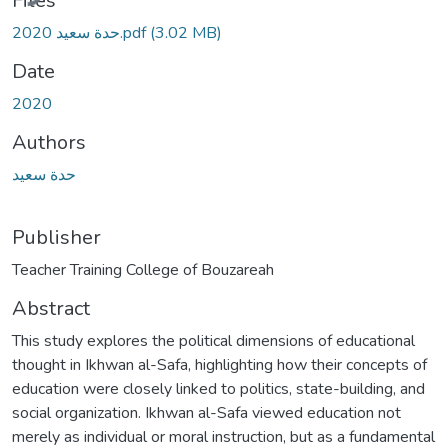
Files
حدة سعيد 2020.pdf
(3.02 MB)
Date
2020
Authors
حدة سعيد
Publisher
Abstract
This study explores the political dimensions of educational
thought in Ikhwan al-Safa, highlighting how their concepts of
education were closely linked to politics, state-building, and
social organization. Ikhwan al-Safa viewed education not
merely as individual or moral instruction, but as a fundamental