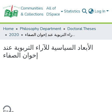
Communities
All of
Statistics
Log In
& Collections
DSpace
Home
Philosophy Department
Doctoral Theses
2020
الأبعاد السياسية للآراء التربوية عند إخوان الصفاء
الأبعاد السياسية للآراء التربوية عند
إخوان الصفاء
ding...