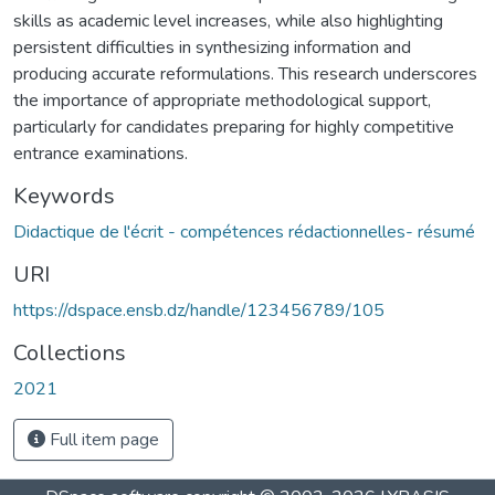
skills as academic level increases, while also highlighting
persistent difficulties in synthesizing information and
producing accurate reformulations. This research underscores
the importance of appropriate methodological support,
particularly for candidates preparing for highly competitive
entrance examinations.
Keywords
Didactique de l'écrit - compétences rédactionnelles- résumé
URI
https://dspace.ensb.dz/handle/123456789/105
Collections
2021
Full item page