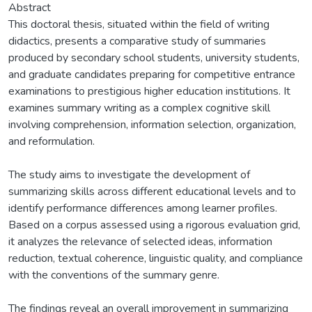
Abstract
This doctoral thesis, situated within the field of writing
didactics, presents a comparative study of summaries
produced by secondary school students, university students,
and graduate candidates preparing for competitive entrance
examinations to prestigious higher education institutions. It
examines summary writing as a complex cognitive skill
involving comprehension, information selection, organization,
and reformulation.
The study aims to investigate the development of
summarizing skills across different educational levels and to
identify performance differences among learner profiles.
Based on a corpus assessed using a rigorous evaluation grid,
it analyzes the relevance of selected ideas, information
reduction, textual coherence, linguistic quality, and compliance
with the conventions of the summary genre.
The findings reveal an overall improvement in summarizing