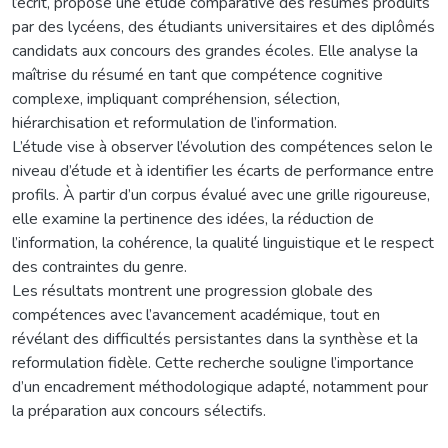
l’écrit, propose une étude comparative des résumés produits
par des lycéens, des étudiants universitaires et des diplômés
candidats aux concours des grandes écoles. Elle analyse la
maîtrise du résumé en tant que compétence cognitive
complexe, impliquant compréhension, sélection,
hiérarchisation et reformulation de l’information.
L’étude vise à observer l’évolution des compétences selon le
niveau d’étude et à identifier les écarts de performance entre
profils. À partir d’un corpus évalué avec une grille rigoureuse,
elle examine la pertinence des idées, la réduction de
l’information, la cohérence, la qualité linguistique et le respect
des contraintes du genre.
Les résultats montrent une progression globale des
compétences avec l’avancement académique, tout en
révélant des difficultés persistantes dans la synthèse et la
reformulation fidèle. Cette recherche souligne l’importance
d’un encadrement méthodologique adapté, notamment pour
la préparation aux concours sélectifs.